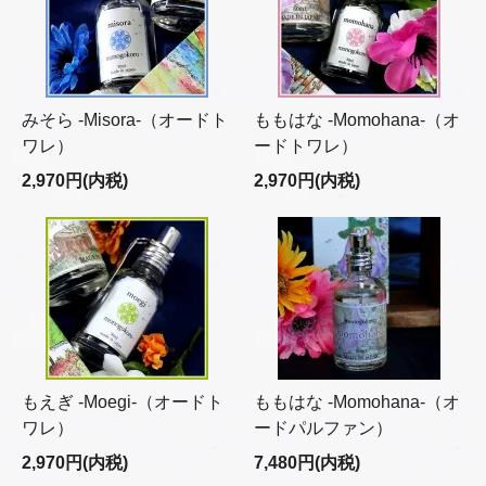
みそら -Misora-（オードト
ももはな -Momohana-（オ
ワレ）
ードトワレ）
2,970円(内税)
2,970円(内税)
もえぎ -Moegi-（オードト
ももはな -Momohana-（オ
ワレ）
ードパルファン）
2,970円(内税)
7,480円(内税)