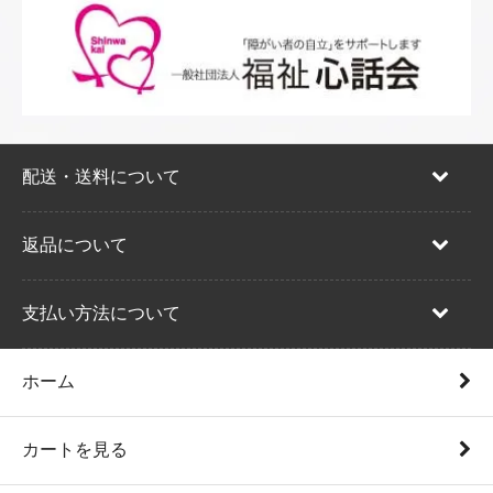
配送・送料について
返品について
支払い方法について
ホーム
カートを見る