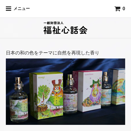
0
メニュー
日本の和の色をテーマに自然を再現した香り