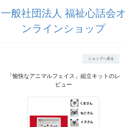
一般社団法人 福祉心話会オ
ンラインショップ
ショップへ戻る
「愉快なアニマルフェイス」組立キットのレ
ビュー