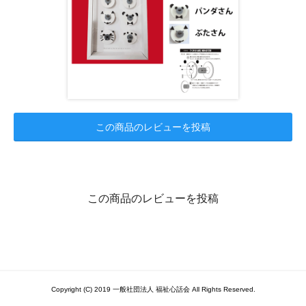
この商品のレビューを投稿
この商品のレビューを投稿
Copyright (C) 2019 一般社団法人 福祉心話会 All Rights Reserved.